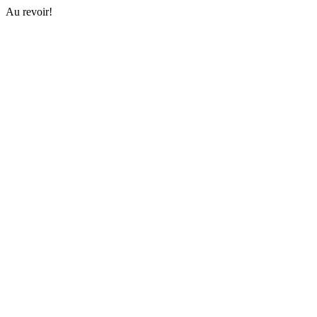
Au revoir!