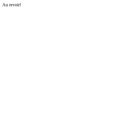
Au revoir!