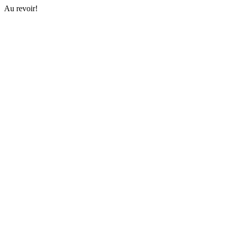
Au revoir!