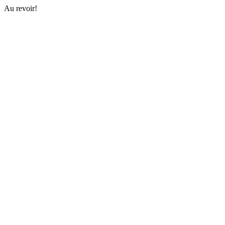
Au revoir!