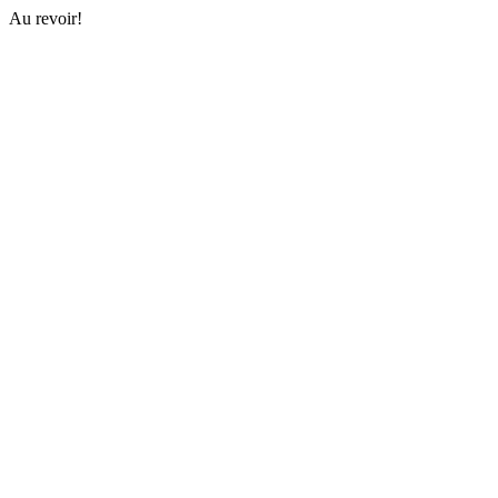
Au revoir!